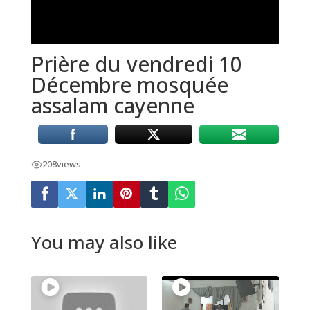
Prière du vendredi 10
Décembre mosquée
assalam cayenne
208
views
You may also like