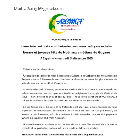
Mail: a2cmgf@gmail.com