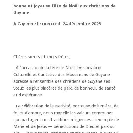
bonne et joyeuse fête de Noël aux chrétiens de
Guyane
A Cayenne le mercredi 24 décembre 2025
Chères sœurs et chers frères,
À l’occasion de la fête de Noël, l’Association
Culturelle et Caritative des Musulmans de Guyane
adresse à l’ensemble des chrétiens de Guyane ses
vœux les plus sincères de paix, de bonheur, de santé
et d’espérance.
La célébration de la Nativité, porteuse de lumière, de
foi et d’amour, nous rappelle les valeurs communes
que partagent nos traditions religieuses. L’exemple de
Marie et de Jésus — bénédictions de Dieu et paix sur