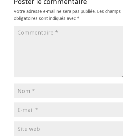
Poster le commentaire
Votre adresse e-mail ne sera pas publiée.
Les champs
obligatoires sont indiqués avec
*