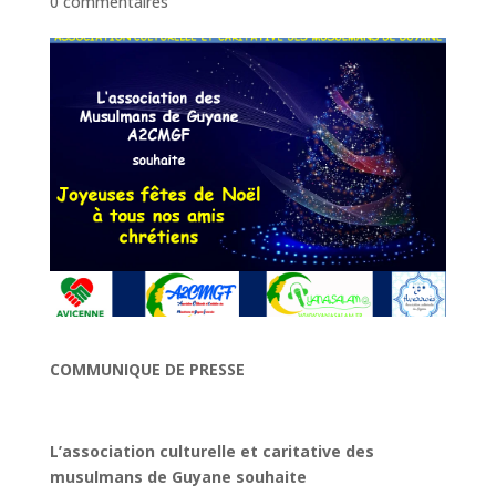
0 commentaires
COMMUNIQUE DE PRESSE
L’association culturelle et caritative des
musulmans de Guyane souhaite