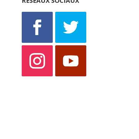
RESEAUX SOCIAUX