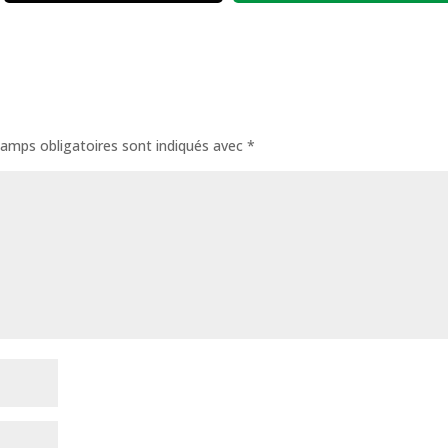
amps obligatoires sont indiqués avec
*