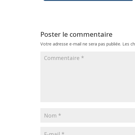
Poster le commentaire
Votre adresse e-mail ne sera pas publiée.
Les ch