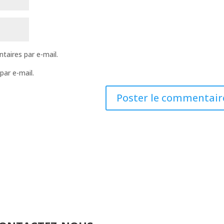
aires par e-mail.
par e-mail.