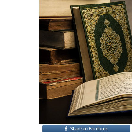
Share on Facebook