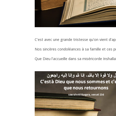
C’est avec une grande tristesse qu’on vient d’a
Nos sincères condoléances à sa famille et ces p
Que Dieu l’accueille dans sa miséricorde Inshall